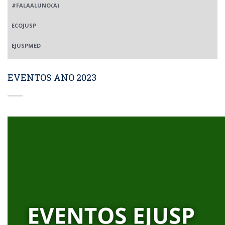
#FALAALUNO(A)
ECOJUSP
EJUSPMED
EVENTOS ANO 2023