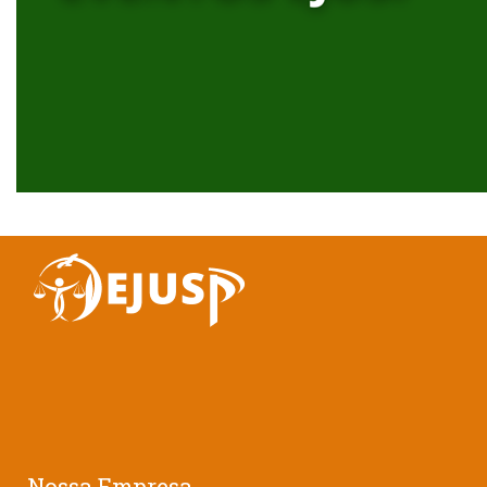
Nossa Empresa